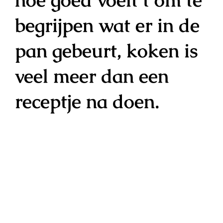
begrijpen wat er in de
pan gebeurt, koken is
veel meer dan een
receptje na doen.