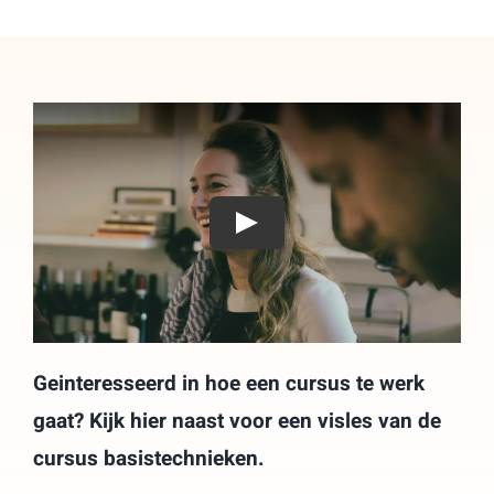
Play
Geinteresseerd in hoe een cursus te werk
gaat? Kijk hier naast voor een visles van de
cursus basistechnieken.