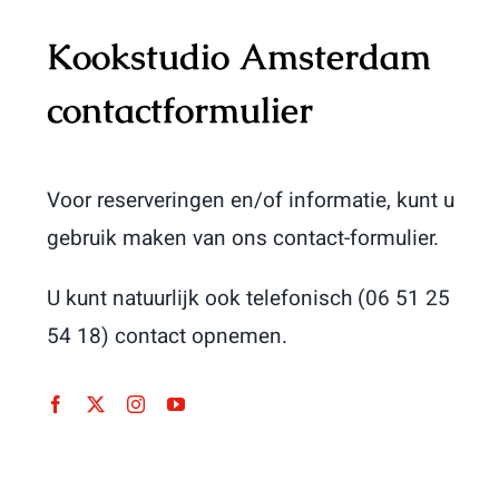
Kookstudio Amsterdam
contactformulier
Voor reserveringen en/of informatie, kunt u
gebruik maken van ons contact-formulier.
U kunt natuurlijk ook telefonisch (06 51 25
54 18) contact opnemen.