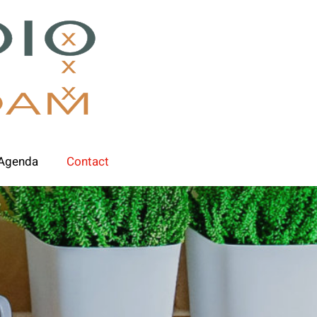
Agenda
Contact