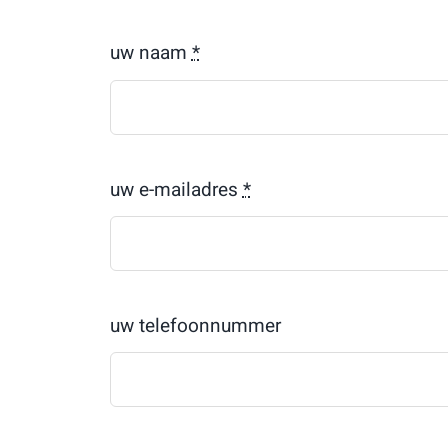
uw naam
*
uw e-mailadres
*
uw telefoonnummer