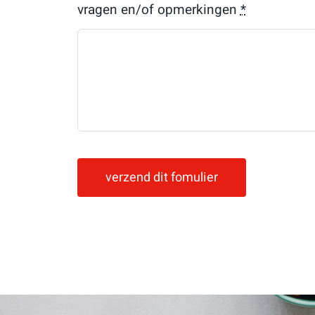
vragen en/of opmerkingen
*
verzend dit fomulier