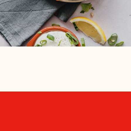
Tour de Fr