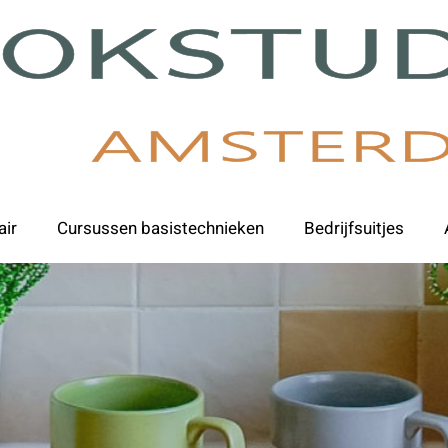
air
Cursussen basistechnieken
Bedrijfsuitjes