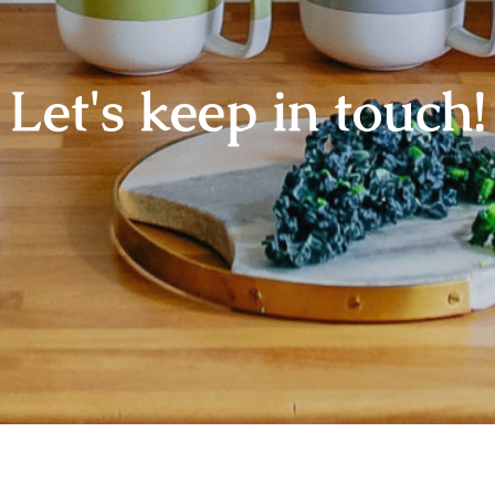
Let's keep in touch!