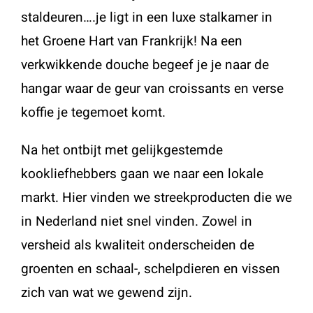
Contact
staldeuren….je ligt in een luxe stalkamer in
het Groene Hart van Frankrijk! Na een
verkwikkende douche begeef je je naar de
hangar waar de geur van croissants en verse
koffie je tegemoet komt.
Na het ontbijt met gelijkgestemde
kookliefhebbers gaan we naar een lokale
markt. Hier vinden we streekproducten die we
in Nederland niet snel vinden. Zowel in
versheid als kwaliteit onderscheiden de
groenten en schaal-, schelpdieren en vissen
zich van wat we gewend zijn.