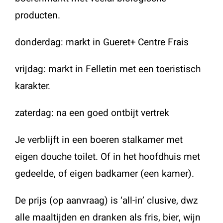
producten.
donderdag: markt in Gueret+ Centre Frais
vrijdag: markt in Felletin met een toeristisch
karakter.
zaterdag: na een goed ontbijt vertrek
Je verblijft in een boeren stalkamer met
eigen douche toilet. Of in het hoofdhuis met
gedeelde, of eigen badkamer (een kamer).
De prijs (op aanvraag) is ‘all-in’ clusive, dwz
alle maaltijden en dranken als fris, bier, wijn