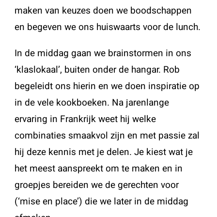
maken van keuzes doen we boodschappen
en begeven we ons huiswaarts voor de lunch.
In de middag gaan we brainstormen in ons
‘klaslokaal’, buiten onder de hangar. Rob
begeleidt ons hierin en we doen inspiratie op
in de vele kookboeken. Na jarenlange
ervaring in Frankrijk weet hij welke
combinaties smaakvol zijn en met passie zal
hij deze kennis met je delen. Je kiest wat je
het meest aanspreekt om te maken en in
groepjes bereiden we de gerechten voor
(‘mise en place’) die we later in de middag