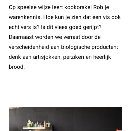
Op speelse wijze leert kookorakel Rob je
warenkennis. Hoe kun je zien dat een vis ook
echt vers is? Is dit vlees goed gerijpt?
Daarnaast worden we verrast door de
verscheidenheid aan biologische producten:
denk aan artisjokken, perziken en heerlijk
brood.