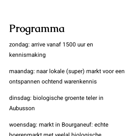
Programma
zondag: arrive vanaf 1500 uur en
kennismaking
maandag: naar lokale (super) markt voor een
ontspannen ochtend warenkennis
dinsdag: biologische groente teler in
Aubusson
woensdag: markt in Bourganeuf: echte
boerenmarkt met veelal biologische