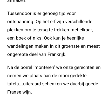
afmaken.
Tussendoor is er genoeg tijd voor
ontspanning. Op het erf zijn verschillende
plekken om je terug te trekken met elkaar,
een boek of niks. Ook kun je heerlijke
wandelingen maken in dit groenste en meest
ongerepte deel van Frankrijk.
Na de borrel ‘monteren’ we onze gerechten en
nemen we plaats aan de mooi gedekte
tafels….uiteraard schenken we daarbij goede
Franse wijn.