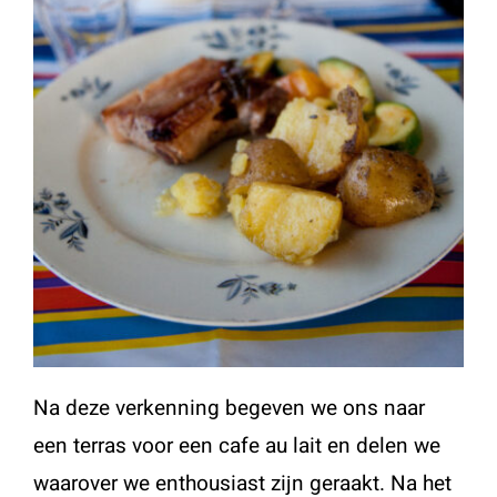
Na deze verkenning begeven we ons naar
een terras voor een cafe au lait en delen we
waarover we enthousiast zijn geraakt. Na het