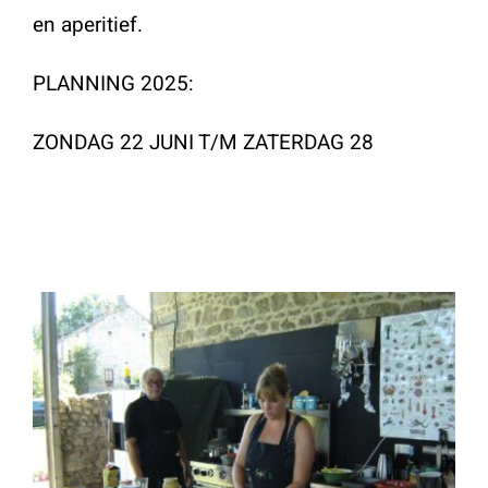
en aperitief.
PLANNING 2025:
ZONDAG 22 JUNI T/M ZATERDAG 28