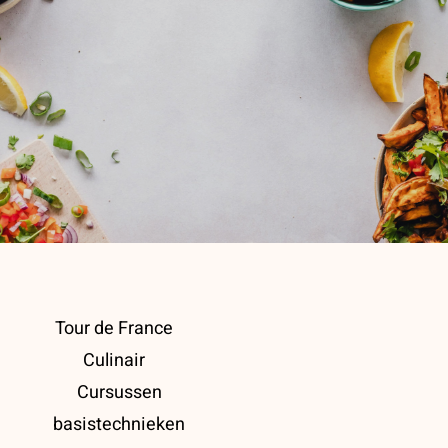
Tour de France
Culinair
Cursussen
basistechnieken